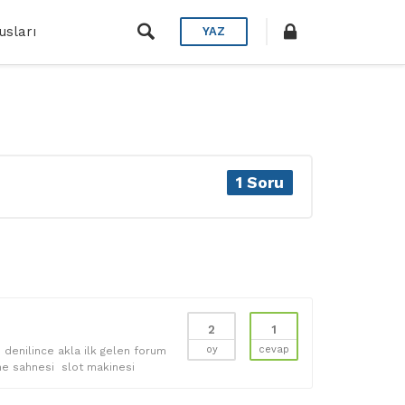
sları
YAZ
1 Soru
2
1
oy
cevap
denilince akla ilk gelen forum
e sahnesi
slot makinesi