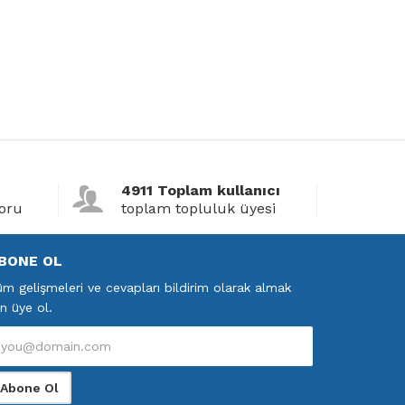
4911 Toplam kullanıcı
soru
toplam topluluk üyesi
BONE OL
m gelişmeleri ve cevapları bildirim olarak almak
in üye ol.
Abone Ol