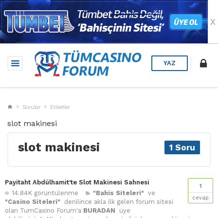
X
YAZ
Sorular
Etiketler
slot makinesi
slot makinesi
1 Soru
Payitaht Abdülhamit’te Slot Makinesi Sahnesi
1
14.84K görüntülenme
"Bahis Siteleri"
ve
cevap
"Casino Siteleri"
denilince akla ilk gelen forum sitesi
olan TumCasino Forum'a
BURADAN
üye