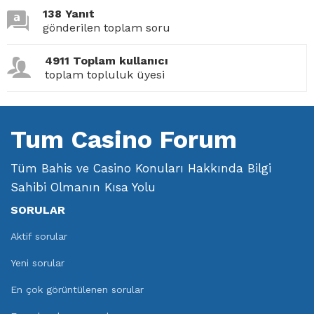
138 Yanıt
gönderilen toplam soru
4911 Toplam kullanıcı
toplam topluluk üyesi
Tum Casino Forum
Tüm Bahis ve Casino Konuları Hakkında Bilgi
Sahibi Olmanın Kısa Yolu
SORULAR
Aktif sorular
Yeni sorular
En çok görüntülenen sorular