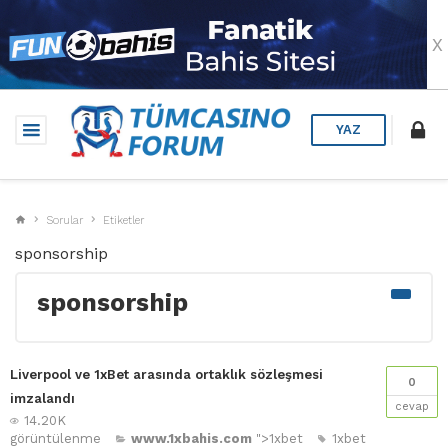
X
YAZ
Sorular
Etiketler
sponsorship
sponsorship
Liverpool ve 1xBet arasında ortaklık sözleşmesi
0
imzalandı
cevap
14.20K
görüntülenme
www.1xbahis.com
">1xbet
1xbet