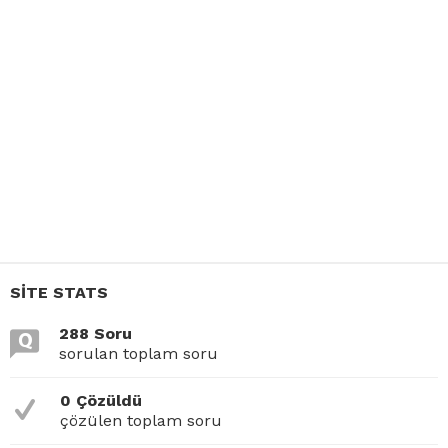
SITE STATS
288 Soru
sorulan toplam soru
0 Çözüldü
çözülen toplam soru